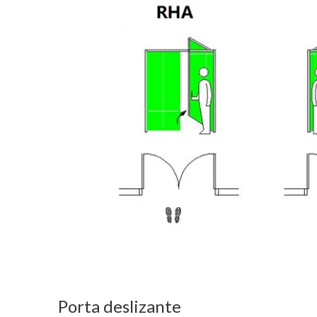
Porta deslizante