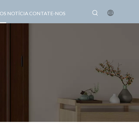
OS
NOTÍCIA
CONTATE-NOS