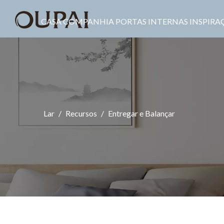
CASA
COMPANHIA
PORTAS INTERNAS
INSPIRA
Lar
/
Recursos
/
Entregar e Balançar