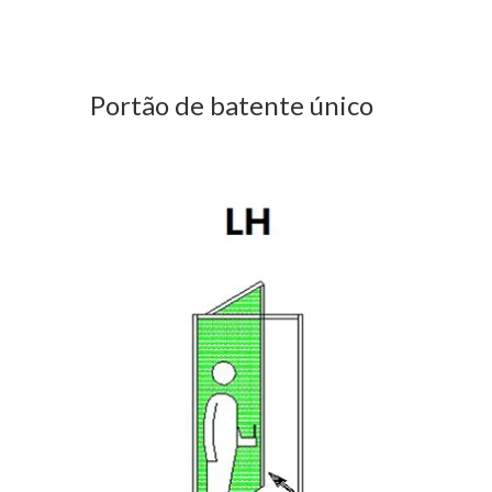
Portão de batente único