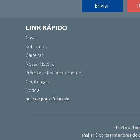
Enviar
R
LINK RÁPIDO
Casa
Sobre nós
Carreiras
Nossa história
Prêmios e Reconhecimentos
Certificação
Notícia
pele de porta folheada
direito autor
shaker 3 portas interiores do 