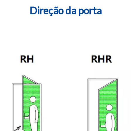
Direção da porta