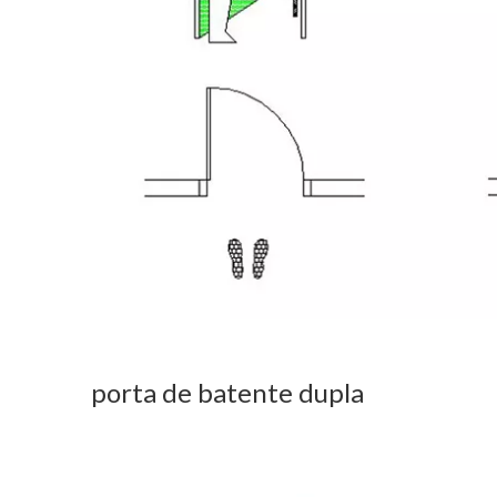
porta de batente dupla