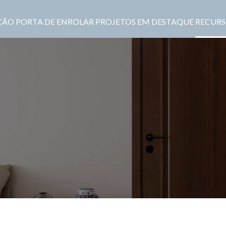
ÇÃO
PORTA DE ENROLAR
PROJETOS EM DESTAQUE
RECURS