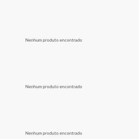
Nenhum produto encontrado
Nenhum produto encontrado
Nenhum produto encontrado