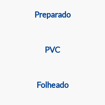
Preparado
PVC
Folheado