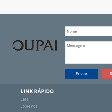
Enviar
R
LINK RÁPIDO
Casa
Sobre nós