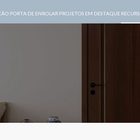
ÇÃO
PORTA DE ENROLAR
PROJETOS EM DESTAQUE
RECURS