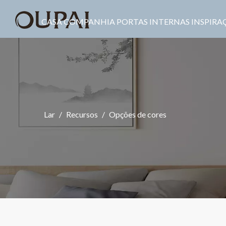
CASA
COMPANHIA
PORTAS INTERNAS
INSPIRA
Lar
/
Recursos
/
Opções de cores