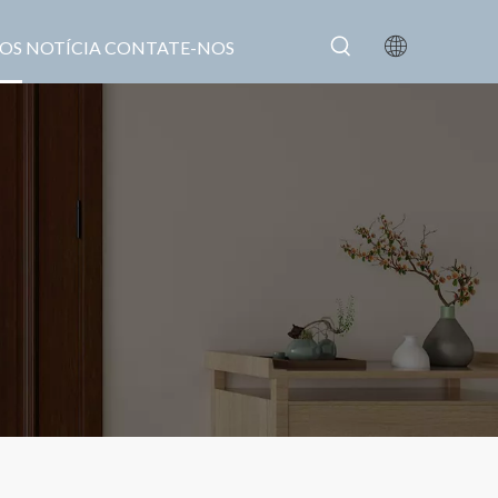
OS
NOTÍCIA
CONTATE-NOS